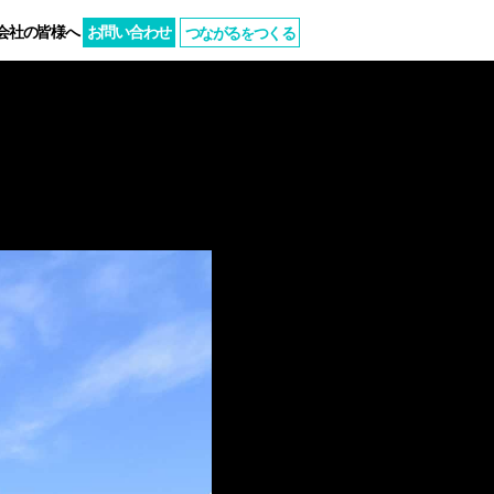
会社の皆様へ
お問い合わせ
つながる
つくる
を