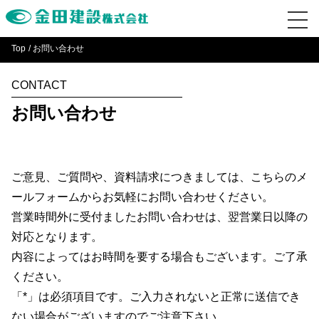
Top
お問い合わせ
CONTACT
お問い合わせ
ご意見、ご質問や、資料請求につきましては、こちらのメ
ールフォームからお気軽にお問い合わせください。
営業時間外に受付ましたお問い合わせは、翌営業日以降の
対応となります。
内容によってはお時間を要する場合もございます。ご了承
ください。
「*」は必須項目です。ご入力されないと正常に送信でき
ない場合がございますのでご注意下さい。