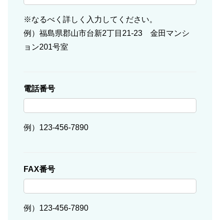
※なるべく詳しく入力してください。
例）福島県郡山市台新2丁目21-23 金田マンシ
ョン201号室
電話番号
例）123-456-7890
FAX番号
例）123-456-7890