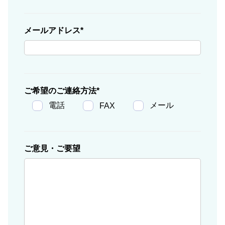
メールアドレス
ご希望のご連絡方法
電話
メール
FAX
ご意見・ご要望