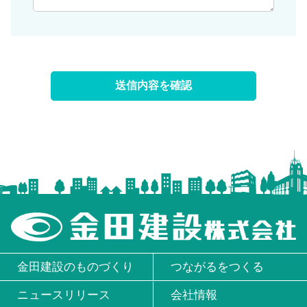
金田建設のものづくり
つながるをつくる
ニュースリリース
会社情報