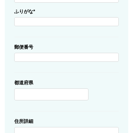
ふりがな
郵便番号
都道府県
住所詳細