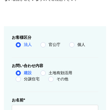
お客様区分
法人
官公庁
個人
お問い合わせ内容
建設
土地有効活用
分譲住宅
その他
お名前